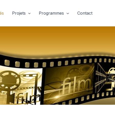
tés
Projets
Programmes
Contact