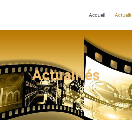
Accueil
Actuali
Actualités