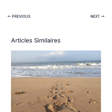
PREVIOUS
NEXT
Articles Similaires