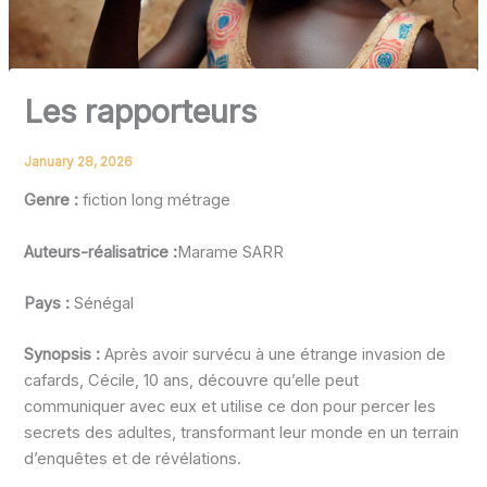
Les rapporteurs
January 28, 2026
Genre :
fiction long métrage
Auteurs-réalisatrice :
Marame SARR
Pays :
Sénégal
Synopsis :
Après avoir survécu à une étrange invasion de
cafards, Cécile, 10 ans, découvre qu’elle peut
communiquer avec eux et utilise ce don pour percer les
secrets des adultes, transformant leur monde en un terrain
d’enquêtes et de révélations.